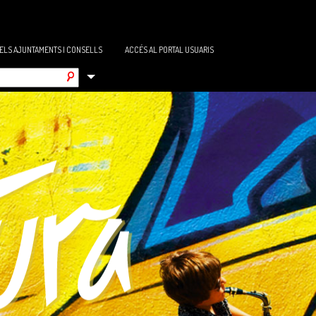
DELS AJUNTAMENTS I CONSELLS
ACCÉS AL PORTAL USUARIS