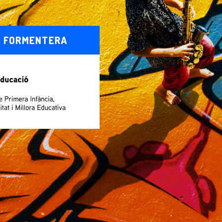
 I FORMENTERA