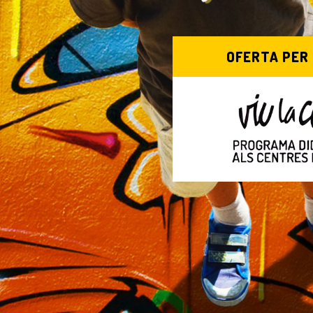
OFERTA PER 