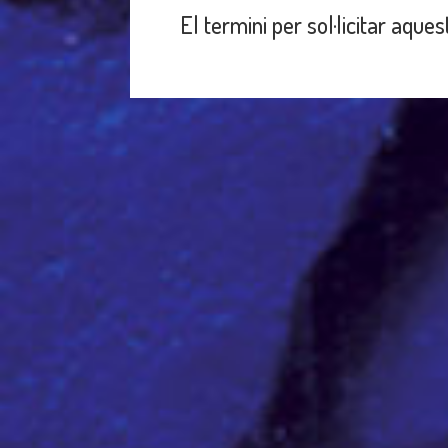
El termini per sol·licitar aques